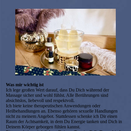
Was mir wichtig ist
Ich lege großen Wert darauf, dass Du Dich während der
Massage sicher und wohl fühlst. Alle Berührungen sind
absichtslos, liebevoll und respektvoll.
Ich biete keine therapeutischen Anwendungen oder
Heilbehandlungen an. Ebenso gehören sexuelle Handlungen
nicht zu meinem Angebot. Stattdessen schenke ich Dir einen
Raum der Achtsamkeit, in dem Du Energie tanken und Dich in
Deinem Körper geborgen fühlen kannst.